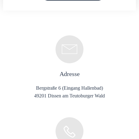
Adresse
Bergstraße 6 (Eingang Hallenbad)
49201 Dissen am Teutoburger Wald