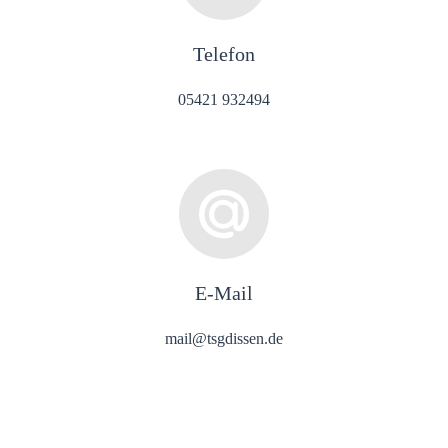
Telefon
05421 932494
E-Mail
mail@tsgdissen.de