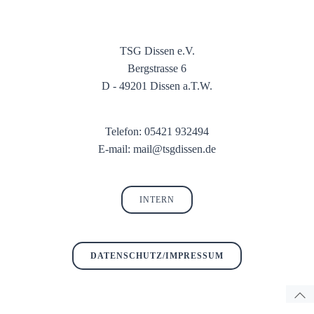
TSG Dissen e.V.
Bergstrasse 6
D - 49201 Dissen a.T.W.
Telefon: 05421 932494
E-mail: mail@tsgdissen.de
INTERN
DATENSCHUTZ/IMPRESSUM